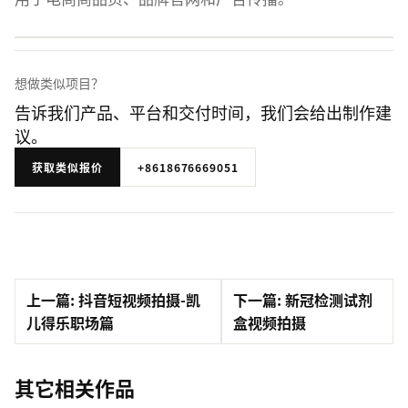
想做类似项目？
告诉我们产品、平台和交付时间，我们会给出制作建
议。
获取类似报价
+8618676669051
上一篇: 抖音短视频拍摄-凯
下一篇: 新冠检测试剂
儿得乐职场篇
盒视频拍摄
其它相关作品