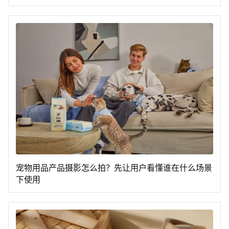
宠物用品产品摄影怎么拍？先让用户看懂谁在什么场景
下使用