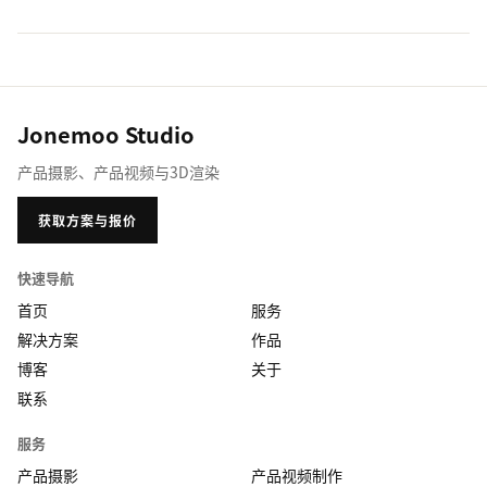
Jonemoo Studio
产品摄影、产品视频与3D渲染
获取方案与报价
快速导航
首页
服务
解决方案
作品
博客
关于
联系
服务
产品摄影
产品视频制作