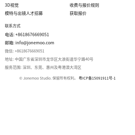
3D视觉
收费与报价规则
模特与出镜人才招募
获取报价
联系方式
电话: +8618676669051
邮箱:
info@jonemoo.com
微信: +8618676669051
地址: 中国广东省深圳市龙华区大浪街道华宁路40号
服务范围: 深圳、东莞、惠州及粤港澳大湾区
© Jonemoo Studio. 保留所有权利。
粤ICP备15091911号-1