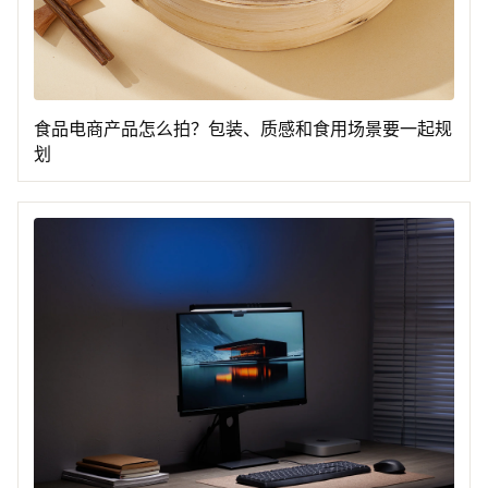
食品电商产品怎么拍？包装、质感和食用场景要一起规
划