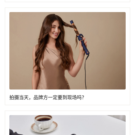
拍摄当天，品牌方一定要到现场吗？