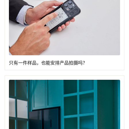
只有一件样品，也能安排产品拍摄吗？