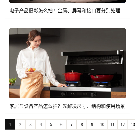
电子产品摄影怎么拍？金属、屏幕和接口要分别处理
家居与设备产品怎么拍？先解决尺寸、结构和使用场景
1
2
3
4
5
6
7
8
9
10
11
12
13