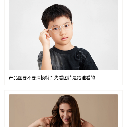
产品图要不要请模特？先看图片是给谁看的