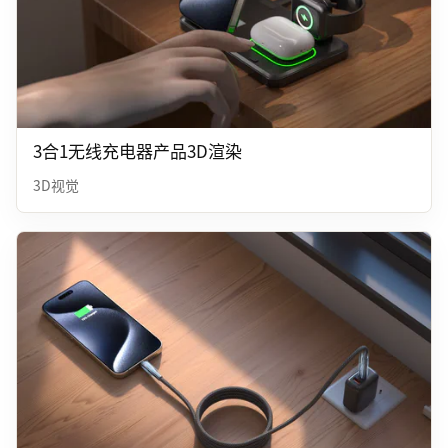
3合1无线充电器产品3D渲染
3D视觉