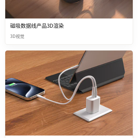
磁吸数据线产品3D渲染
3D视觉