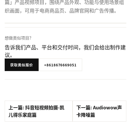
篇」产品视频项目，围绕产品外观、功能与使用场景组
织画面，可用于电商商品页、品牌官网和广告传播。
想做类似项目？
告诉我们产品、平台和交付时间，我们会给出制作建
议。
获取类似报价
+8618676669051
上一篇: 抖音短视频拍摄-凯
下一篇: Audiowow声
儿得乐家庭篇
卡降噪篇