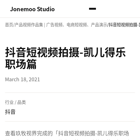
Jonemoo Studio
首页
产品视频作品集 | 广告视频、电商短视频、产品演示
抖音短视频拍摄-
抖音短视频拍摄-凯儿得乐
职场篇
March 18, 2021
行业 / 品类
抖音
查看玖牧视界完成的「抖音短视频拍摄-凯儿得乐职场