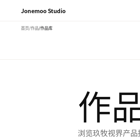
Jonemoo Studio
首页
作品
作品库
作
浏览玖牧视界产品