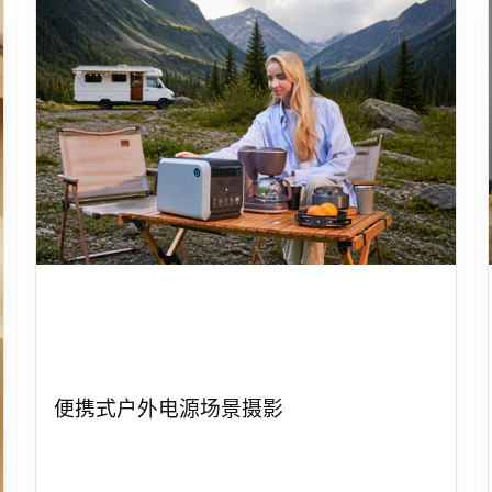
便携式户外电源场景摄影