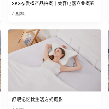
SKG卷发棒产品拍摄｜美容电器商业摄影
产品摄影
舒眠记忆枕生活方式摄影