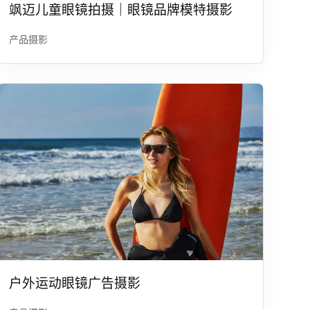
飒迈儿童眼镜拍摄｜眼镜品牌模特摄影
产品摄影
户外运动眼镜广告摄影