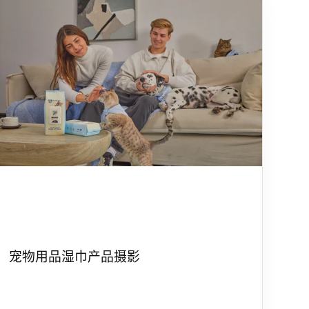
宠物用品湿巾产品摄影