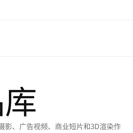
品库
摄影、广告视频、商业短片和3D渲染作