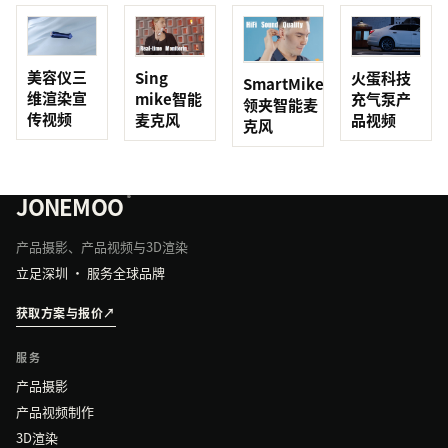
美容仪三
Sing
火蛋科技
SmartMike
维渲染宣
mike智能
充气泵产
领夹智能麦
传视频
麦克风
品视频
克风
JONEMOO
®
产品摄影、产品视频与3D渲染
立足深圳 · 服务全球品牌
获取方案与报价
↗
服务
产品摄影
产品视频制作
3D渲染