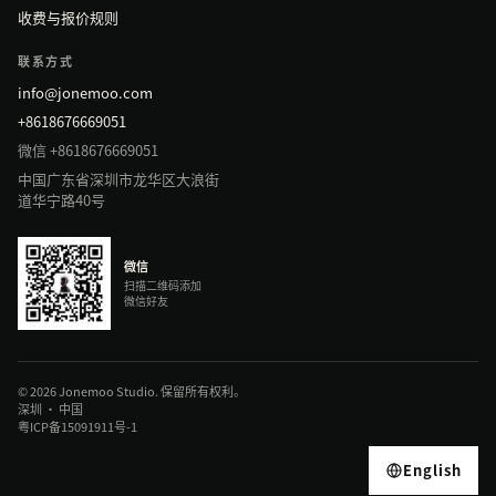
收费与报价规则
联系方式
info@jonemoo.com
+8618676669051
微信 +8618676669051
中国广东省深圳市龙华区大浪街
道华宁路40号
微信
扫描二维码添加
微信好友
© 2026 Jonemoo Studio. 保留所有权利。
深圳 · 中国
粤ICP备15091911号-1
English