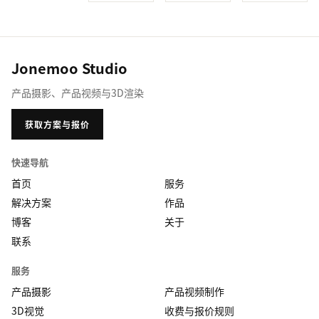
Jonemoo Studio
产品摄影、产品视频与3D渲染
获取方案与报价
快速导航
首页
服务
解决方案
作品
博客
关于
联系
服务
产品摄影
产品视频制作
3D视觉
收费与报价规则