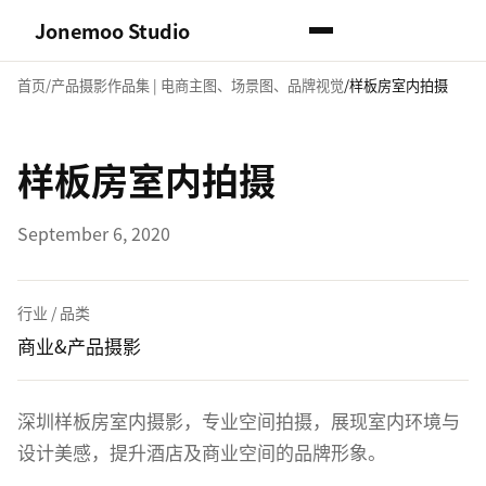
Jonemoo Studio
首页
产品摄影作品集 | 电商主图、场景图、品牌视觉
样板房室内拍摄
样板房室内拍摄
September 6, 2020
行业 / 品类
商业&产品摄影
深圳样板房室内摄影，专业空间拍摄，展现室内环境与
设计美感，提升酒店及商业空间的品牌形象。