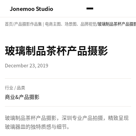
Jonemoo Studio
首页
产品摄影作品集 | 电商主图、场景图、品牌视觉
玻璃制品茶杯产品摄
玻璃制品茶杯产品摄影
December 23, 2019
行业 / 品类
商业&产品摄影
玻璃制品茶杯产品摄影，深圳专业产品拍摄，精致呈现
玻璃器皿的独特质感与细节。