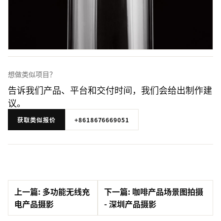
想做类似项目？
告诉我们产品、平台和交付时间，我们会给出制作建
议。
获取类似报价
+8618676669051
上一篇: 多功能无线充
下一篇: 咖啡产品场景图拍摄
电产品摄影
- 深圳产品摄影