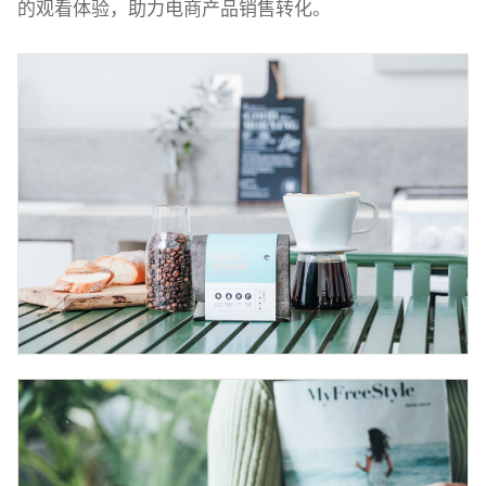
的观看体验，助力电商产品销售转化。