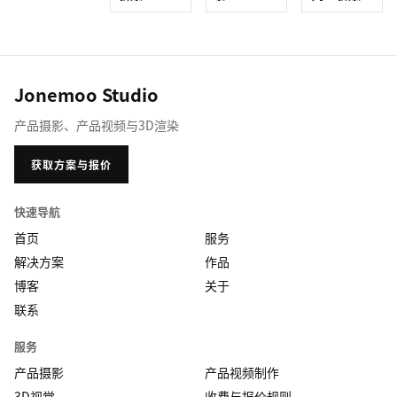
Jonemoo Studio
产品摄影、产品视频与3D渲染
获取方案与报价
快速导航
首页
服务
解决方案
作品
博客
关于
联系
服务
产品摄影
产品视频制作
3D视觉
收费与报价规则