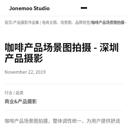
Jonemoo Studio
首页
产品摄影作品集 | 电商主图、场景图、品牌视觉
咖啡产品场景图拍摄 -
咖啡产品场景图拍摄 - 深圳
产品摄影
November 22, 2019
行业 / 品类
商业&产品摄影
咖啡产品场景图拍摄，整体调性统一，为用户提供舒适