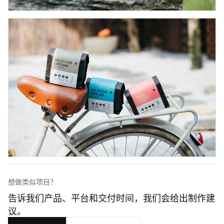
想做类似项目？
告诉我们产品、平台和交付时间，我们会给出制作建
议。