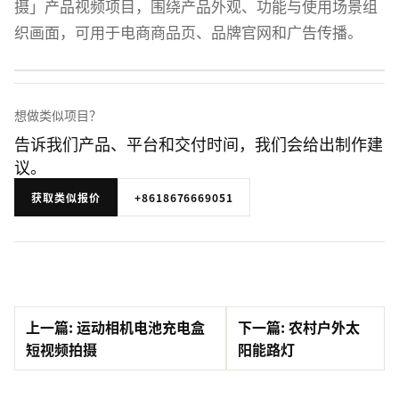
摄」产品视频项目，围绕产品外观、功能与使用场景组
织画面，可用于电商商品页、品牌官网和广告传播。
想做类似项目？
告诉我们产品、平台和交付时间，我们会给出制作建
议。
获取类似报价
+8618676669051
上一篇: 运动相机电池充电盒
下一篇: 农村户外太
短视频拍摄
阳能路灯