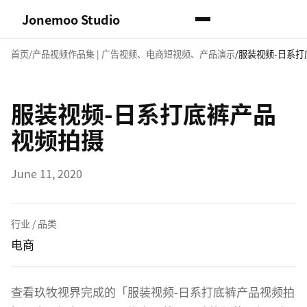
Jonemoo Studio
首页
产品视频作品集 | 广告视频、电商短视频、产品演示
服装视频-日系打
服装视频-日系打底裤产品
视频拍摄
June 11, 2020
行业 / 品类
电商
查看玖牧视界完成的「服装视频-日系打底裤产品视频拍