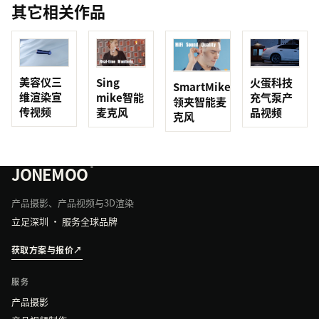
其它相关作品
美容仪三
Sing
火蛋科技
SmartMike
维渲染宣
mike智能
充气泵产
领夹智能麦
传视频
麦克风
品视频
克风
JONEMOO
®
产品摄影、产品视频与3D渲染
立足深圳 · 服务全球品牌
获取方案与报价
↗
服务
产品摄影