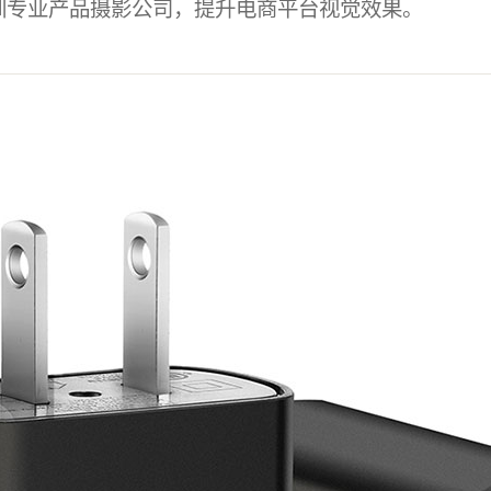
圳专业产品摄影公司，提升电商平台视觉效果。