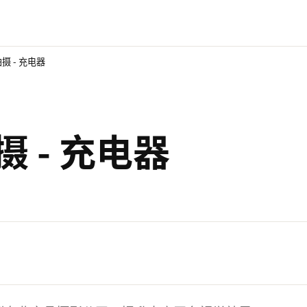
摄 - 充电器
 - 充电器