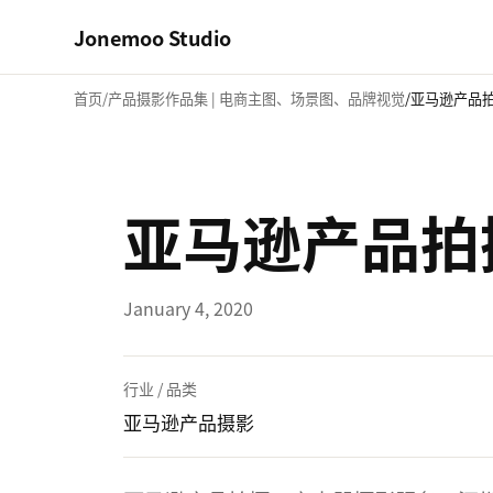
Jonemoo Studio
首页
产品摄影作品集 | 电商主图、场景图、品牌视觉
亚马逊产品拍
亚马逊产品拍摄
January 4, 2020
行业 / 品类
亚马逊产品摄影