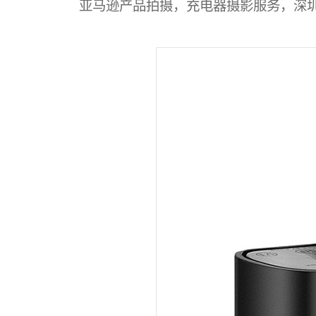
亚马逊产品拍摄，充电器摄影服务，深