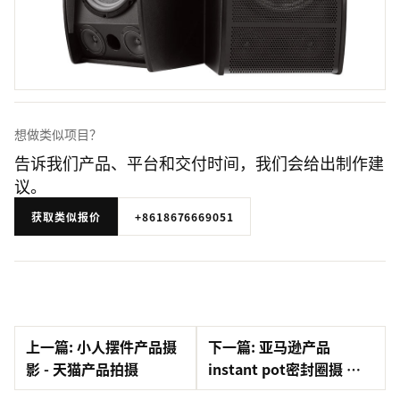
想做类似项目？
告诉我们产品、平台和交付时间，我们会给出制作建
议。
获取类似报价
+8618676669051
上一篇: 小人摆件产品摄
下一篇: 亚马逊产品
影 - 天猫产品拍摄
instant pot密封圈摄 …