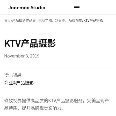
Jonemoo Studio
首页
产品摄影作品集 | 电商主图、场景图、品牌视觉
KTV产品摄影
KTV产品摄影
November 3, 2019
行业 / 品类
商业&产品摄影
玖牧视界提供高品质的KTV产品摄影服务，完美呈现产
品特质，提升品牌视觉影响力。