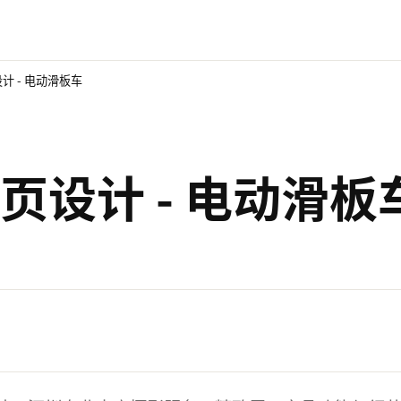
计 - 电动滑板车
页设计 - 电动滑板