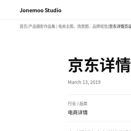
Jonemoo Studio
首页
产品摄影作品集 | 电商主图、场景图、品牌视觉
京东详情页设
京东详情
March 13, 2019
行业 / 品类
电商详情