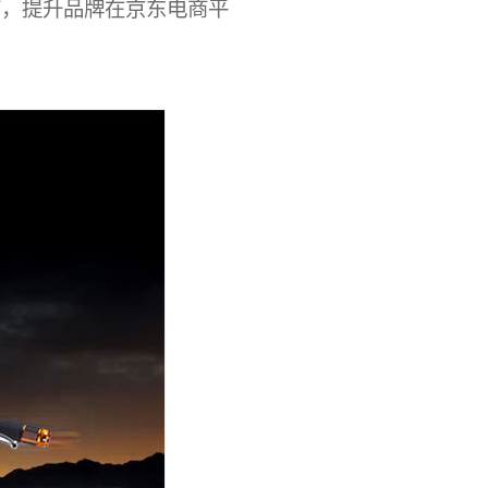
节，提升品牌在京东电商平