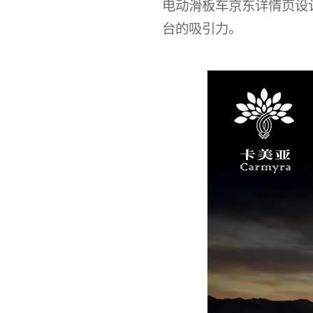
电动滑板车京东详情页设
台的吸引力。