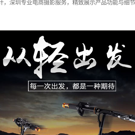
计，深圳专业电商摄影服务，精致展示产品功能与细