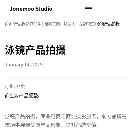
Jonemoo Studio
首页
产品摄影作品集 | 电商主图、场景图、品牌视觉
泳镜产品拍摄
泳镜产品拍摄
January 14, 2019
行业 / 品类
商业&产品摄影
泳镜产品拍摄，专业电商与商业摄影服务，助力品牌在
市场中展现优质产品形象，提升品牌价值。