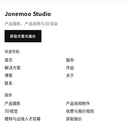
Jonemoo Studio
产品摄影、产品视频与3D渲染
获取方案与报价
快速导航
首页
服务
解决方案
作品
博客
关于
联系
服务
产品摄影
产品视频制作
3D视觉
收费与报价规则
模特与出镜人才招募
获取报价