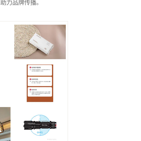
，助力品牌传播。