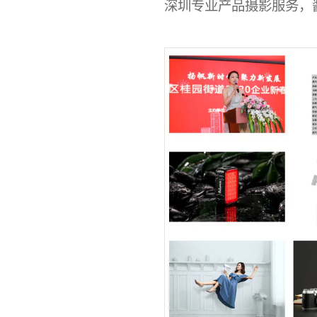
深圳专业产品摄影服务，