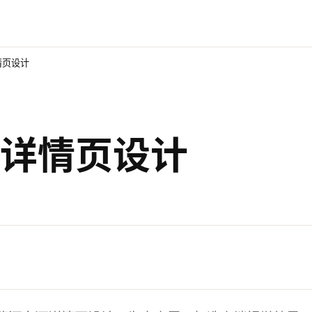
情页设计
详情页设计