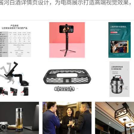
酱河白酒详情页设计，为电商展示打造高端视觉效果