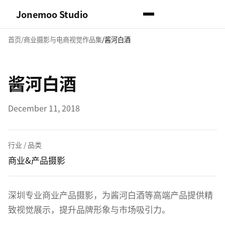
Jonemoo Studio
首页
商业摄影与电商视觉作品集
酱河白酒
酱河白酒
December 11, 2018
行业 / 品类
商业&产品摄影
深圳专业商业产品摄影，为酱河白酒等高端产品提供精
致视觉展示，提升品牌形象与市场吸引力。