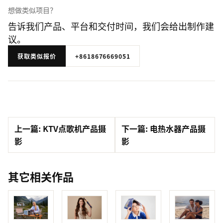
想做类似项目？
告诉我们产品、平台和交付时间，我们会给出制作建
议。
获取类似报价
+8618676669051
上一篇: KTV点歌机产品摄
下一篇: 电热水器产品摄
影
影
其它相关作品