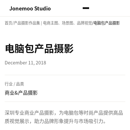
Jonemoo Studio
首页
产品摄影作品集 | 电商主图、场景图、品牌视觉
电脑包产品摄影
电脑包产品摄影
December 11, 2018
行业 / 品类
商业&产品摄影
深圳专业商业产品摄影，为电脑包等时尚产品提供高品
质视觉展示，助力品牌形象提升与市场吸引力。