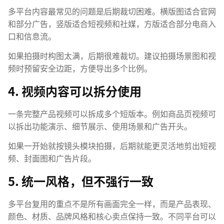
多平台内容最常见的问题是后期裁切困难。横版图适合官网
和部分广告，竖版适合短视频和社媒，方版适合部分电商入
口和信息流。
如果拍摄时构图太满，后期很难裁切。建议拍摄场景图和视
频时预留安全边距，方便导出多个比例。
4. 视频内容可以拆分使用
一条完整产品视频可以拆成多个短版本。例如商品页视频可
以拆出功能演示、细节展示、使用场景和广告开头。
如果一开始就按镜头模块拍摄，后期就能更灵活地剪出短视
频、封面图和广告片段。
5. 统一风格，但不强行一致
多平台复用的重点不是所有画面完全一样，而是产品表现、
颜色、材质、品牌风格和核心卖点保持一致。不同平台可以