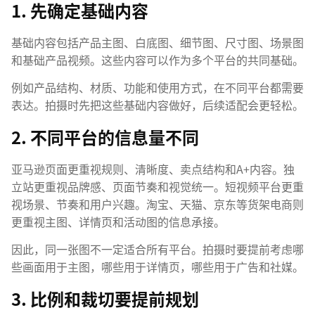
1. 先确定基础内容
基础内容包括产品主图、白底图、细节图、尺寸图、场景图
和基础产品视频。这些内容可以作为多个平台的共同基础。
例如产品结构、材质、功能和使用方式，在不同平台都需要
表达。拍摄时先把这些基础内容做好，后续适配会更轻松。
2. 不同平台的信息量不同
亚马逊页面更重视规则、清晰度、卖点结构和A+内容。独
立站更重视品牌感、页面节奏和视觉统一。短视频平台更重
视场景、节奏和用户兴趣。淘宝、天猫、京东等货架电商则
更重视主图、详情页和活动图的信息承接。
因此，同一张图不一定适合所有平台。拍摄时要提前考虑哪
些画面用于主图，哪些用于详情页，哪些用于广告和社媒。
3. 比例和裁切要提前规划