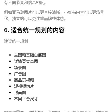
有不同节奏和信息密度。
例如亚马逊图片可以更直接清晰，小红书内容可以更场景
化，独立站可以更注重品牌整体感。
6. 适合统一规划的内容
建议统一规划：
主图和基础白底图
详情页卖点图
场景图
广告图
商品页视频
短视频切片
封面图
不同平台尺寸