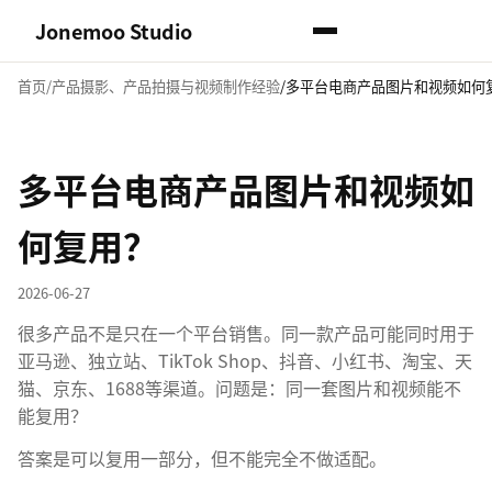
Jonemoo Studio
首页
产品摄影、产品拍摄与视频制作经验
多平台电商产品图片和视频如何
多平台电商产品图片和视频如
何复用？
2026-06-27
很多产品不是只在一个平台销售。同一款产品可能同时用于
亚马逊、独立站、TikTok Shop、抖音、小红书、淘宝、天
猫、京东、1688等渠道。问题是：同一套图片和视频能不
能复用？
答案是可以复用一部分，但不能完全不做适配。