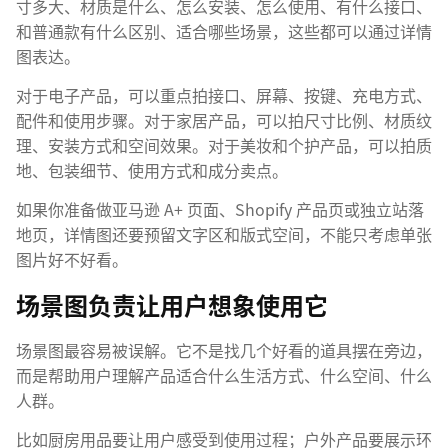
寸多大、材质是什么、怎么安装、怎么使用、有什么接口、
和普通款有什么区别、适合哪些场景，这些都可以通过详情
图表达。
对于电子产品，可以重点拍接口、屏幕、按键、充电方式、
配件和使用步骤。对于家居产品，可以拍尺寸比例、材质纹
理、安装方式和空间效果。对于美妆和个护产品，可以拍质
地、包装细节、使用方式和成分卖点。
如果你准备做亚马逊 A+ 页面、Shopify 产品页或独立站落
地页，详情图还要预留文字区和版式空间，不能只考虑单张
图片好不好看。
场景图负责让用户想象使用它
场景图最容易被误解。它不是找几个好看的道具摆在旁边，
而是帮助用户理解产品适合什么生活方式、什么空间、什么
人群。
比如厨房用品要让用户感受到使用过程；户外产品要展示环