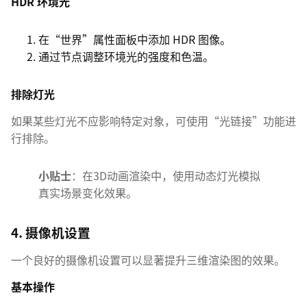
HDR 环境光
在“世界”属性面板中添加 HDR 图像。
通过节点调整环境光的强度和色温。
排除灯光
如果某些灯光不应影响特定对象，可使用“光链接”功能进
行排除。
小贴士
：在3D动画渲染中，使用动态灯光模拟
真实场景变化效果。
4. 摄像机设置
一个良好的摄像机设置可以显著提升三维渲染图的效果。
基本操作