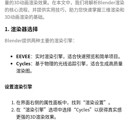
量的3D动画渲染效果。在本文中，我们将解析Blender渲染
的核心流程，并提供实用技巧，助力您快速掌握三维渲染和
3D动画渲染的基础。
1. 渲染器选择
Blender提供两种主要的渲染引擎：
EEVEE
：实时渲染引擎，适合快速预览和简单项目。
Cycles
：基于物理的光线追踪引擎，适合生成高质量
渲染图。
设置渲染引擎
在界面右侧的属性面板中，找到“渲染设置”。
在“渲染引擎”选项中选择“Cycles”以获得真实感
更强的3D渲染效果。