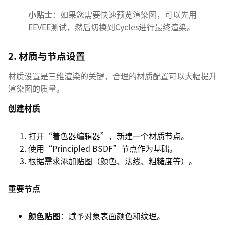
小贴士
：如果您需要快速预览渲染图，可以先用
EEVEE测试，然后切换到Cycles进行最终渲染。
2. 材质与节点设置
材质设置是三维渲染的关键，合理的材质配置可以大幅提升
渲染图的质量。
创建材质
打开“着色器编辑器”，新建一个材质节点。
使用“Principled BSDF”节点作为基础。
根据需求添加贴图（颜色、法线、粗糙度等）。
重要节点
颜色贴图
：赋予对象表面颜色和纹理。