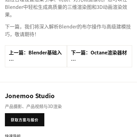
Blender中轻松生成高质量的三维渲染图和3D动画渲染效
果。
下一篇，我们将深入解析Blender的布尔操作与高级建模技
巧，敬请期待！
上一篇：Blender基础入
下一篇：Octane渲染器材
…
…
Jonemoo Studio
产品摄影、产品视频与3D渲染
获取方案与报价
快速导航