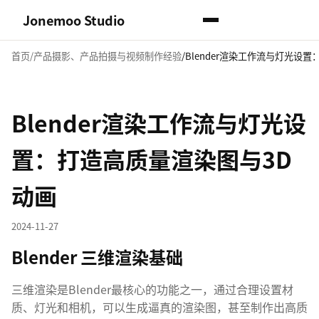
Jonemoo Studio
首页
产品摄影、产品拍摄与视频制作经验
Blender渲染工作流与灯光设
Blender渲染工作流与灯光设
置：打造高质量渲染图与3D
动画
2024-11-27
Blender 三维渲染基础
三维渲染是Blender最核心的功能之一，通过合理设置材
质、灯光和相机，可以生成逼真的渲染图，甚至制作出高质