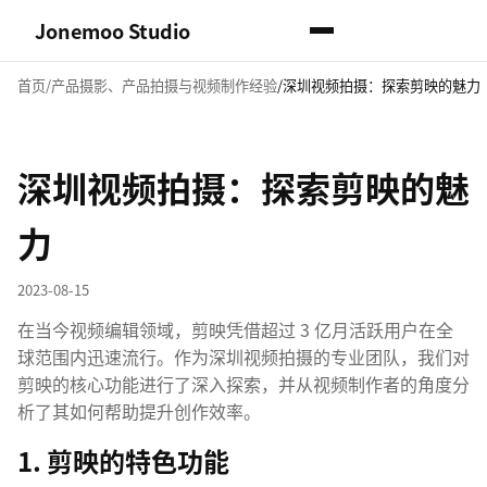
Jonemoo Studio
首页
产品摄影、产品拍摄与视频制作经验
深圳视频拍摄：探索剪映的魅力
深圳视频拍摄：探索剪映的魅
力
2023-08-15
在当今视频编辑领域，剪映凭借超过 3 亿月活跃用户在全
球范围内迅速流行。作为深圳视频拍摄的专业团队，我们对
剪映的核心功能进行了深入探索，并从视频制作者的角度分
析了其如何帮助提升创作效率。
1. 剪映的特色功能