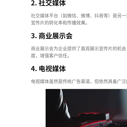
2. 社交媒体
社交媒体平台（如微信、微博、抖音等）是另一
宣传片的转化率和传播效果。
3. 商业展示会
商业展示会为企业提供了直观展示宣传片的机会
度，增强客户信任。
4. 电视媒体
电视媒体虽然是传统广告渠道，但依然具备广泛