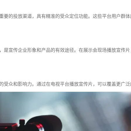
重要的投放渠道，具有精准的受众定位功能。这些平台用户群体
，是宣传企业形象和产品的有效途径。在展示会现场播放宣传片
的受众和影响力。通过在电视平台播放宣传片，可以覆盖更广泛