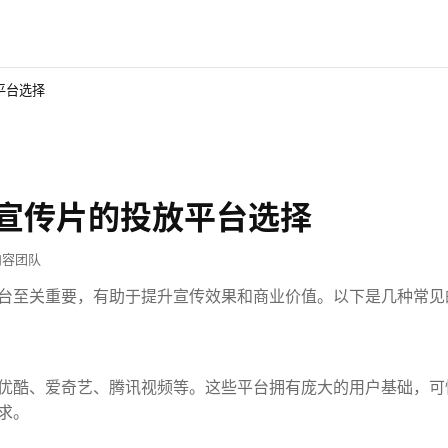
平台选择
宣传片的投放平台选择
内容团队
台至关重要，有助于提升宣传效果和商业价值。以下是几种常见
优酷、爱奇艺、腾讯视频等。这些平台拥有庞大的用户基础，可
求。