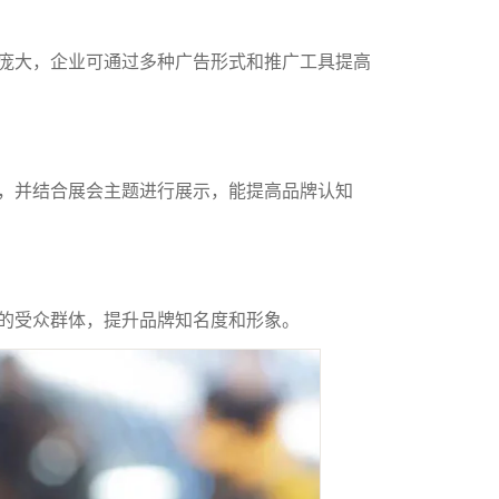
庞大，企业可通过多种广告形式和推广工具提高
，并结合展会主题进行展示，能提高品牌认知
的受众群体，提升品牌知名度和形象。