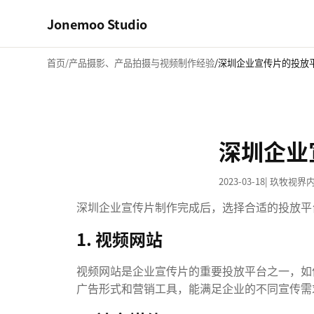
Jonemoo Studio
首页
产品摄影、产品拍摄与视频制作经验
深圳企业宣传片的投放
深圳企业
2023-03-18
| 玖牧视界
深圳企业宣传片制作完成后，选择合适的投放平
1. 视频网站
视频网站是企业宣传片的重要投放平台之一，如
广告形式和营销工具，能满足企业的不同宣传需