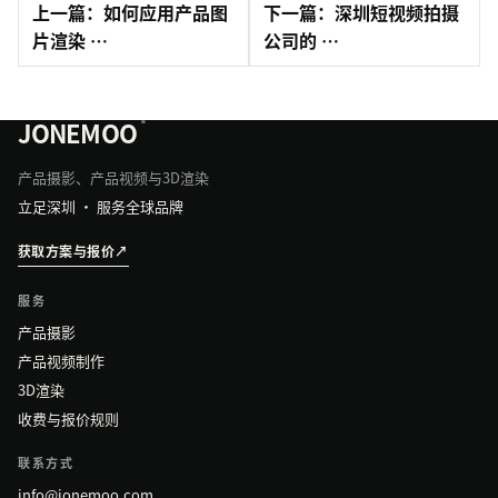
上一篇：如何应用产品图
下一篇：深圳短视频拍摄
片渲染 …
公司的 …
JONEMOO
®
产品摄影、产品视频与3D渲染
立足深圳 · 服务全球品牌
获取方案与报价
↗
服务
产品摄影
产品视频制作
3D渲染
收费与报价规则
联系方式
info@jonemoo.com