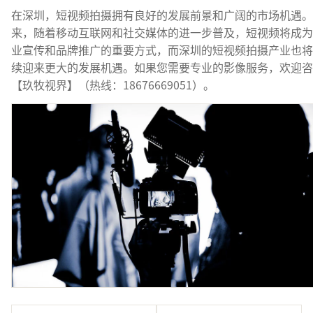
在深圳，短视频拍摄拥有良好的发展前景和广阔的市场机遇。
来，随着移动互联网和社交媒体的进一步普及，短视频将成为
业宣传和品牌推广的重要方式，而深圳的短视频拍摄产业也将
续迎来更大的发展机遇。如果您需要专业的影像服务，欢迎咨
【玖牧视界】（热线：18676669051）。