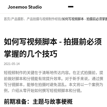
Jonemoo Studio
首页
产品摄影、产品拍摄与视频制作经验
如何写视频脚本 - 拍摄前必须掌
如何写视频脚本 - 拍摄前必须
掌握的几个技巧
2021-05-14
短视频制作的关键在于清晰地传达内容。在正式拍摄前，提
前做好脚本和分镜能有效提升效率。对于新手来说，通过撰
写分镜脚本，能够在拍摄时避免混乱。本文将以一个案例为
例，介绍从零开始如何撰写短视频脚本和分镜。
前期准备：主题与故事梗概