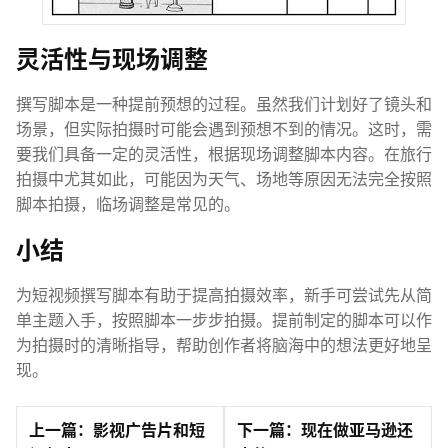
灵活性与现场调整
撰写脚本是一种提前预想的过程。虽然我们计划好了镜头和
场景，但实际拍摄时可能会遇到预想不到的情况。这时，需
要我们具备一定的灵活性，根据现场调整脚本内容。在旅行
拍摄中尤其如此，可能因为天气、场地等原因无法完全按照
脚本拍摄，临场调整是常见的。
小结
为短视频撰写脚本有助于提高拍摄效率，新手可尝试先从简
单主题入手，按照脚本一步步拍摄。提前制定的脚本可以作
为拍摄时的清晰指导，帮助创作者将脑海中的想法更好地呈
现。
上一篇：影视广告片和短
下一篇：现在做亚马逊还