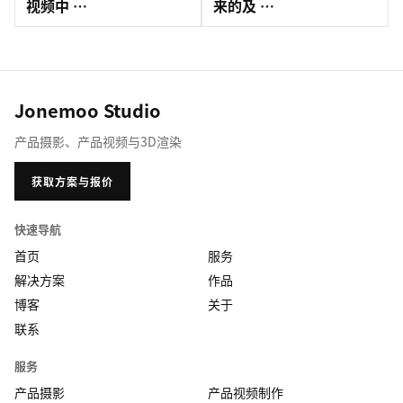
视频中 …
来的及 …
Jonemoo Studio
产品摄影、产品视频与3D渲染
获取方案与报价
快速导航
首页
服务
解决方案
作品
博客
关于
联系
服务
产品摄影
产品视频制作