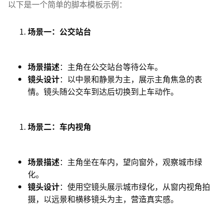
以下是一个简单的脚本模板示例：
场景一：公交站台
场景描述
：主角在公交站台等待公车。
镜头设计
：以中景和静景为主，展示主角焦急的表
情。镜头随公交车到达后切换到上车动作。
场景二：车内视角
场景描述
：主角坐在车内，望向窗外，观察城市绿
化。
镜头设计
：使用空镜头展示城市绿化，从窗内视角拍
摄，以远景和横移镜头为主，营造真实感。