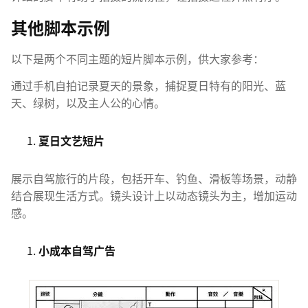
其他脚本示例
以下是两个不同主题的短片脚本示例，供大家参考：
通过手机自拍记录夏天的景象，捕捉夏日特有的阳光、蓝
天、绿树，以及主人公的心情。
夏日文艺短片
展示自驾旅行的片段，包括开车、钓鱼、滑板等场景，动静
结合展现生活方式。镜头设计上以动态镜头为主，增加运动
感。
小成本自驾广告