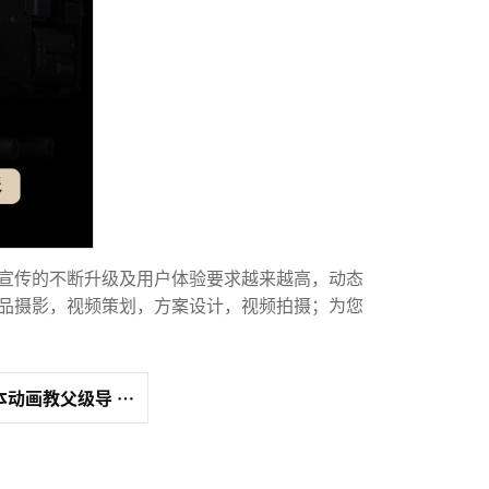
宣传的不断升级及用户体验要求越来越高，动态
品摄影，视频策划，方案设计，视频拍摄；为您
本动画教父级导 …