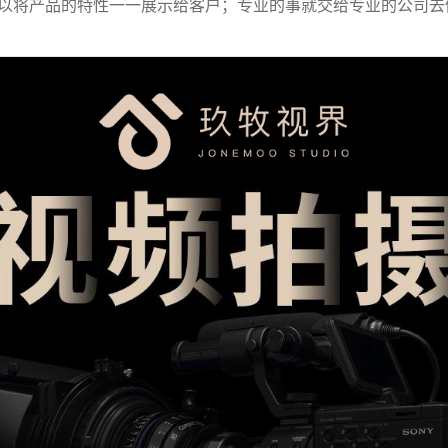
以将产品的特性一一展示给客户；专业的事就交给专业的公司去