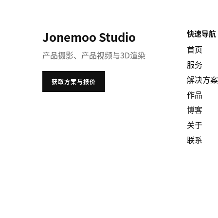
Jonemoo Studio
快速导航
首页
产品摄影、产品视频与3D渲染
服务
解决方案
获取方案与报价
作品
博客
关于
联系