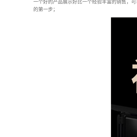
一个好的产品展示好比一个经验丰富的销售，可
的第一步；