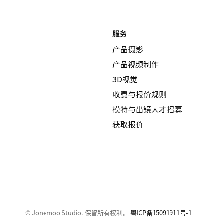
服务
产品摄影
产品视频制作
3D视觉
收费与报价规则
模特与出镜人才招募
获取报价
© Jonemoo Studio. 保留所有权利。
粤ICP备15091911号-1