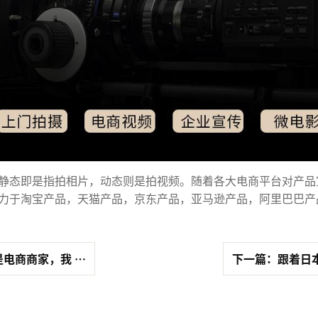
静态即是指拍相片，动态则是拍视频。随着各大电商平台对产品
力于淘宝产品，天猫产品，京东产品，亚马逊产品，阿里巴巴产
电商商家，我 …
下一篇：跟着日