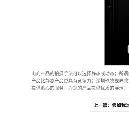
电商产品的拍摄手法可以选择静态或动态；所谓
产品比静态产品更具有竞争力；深圳玖牧视界致
提供贴心的服务，为您的产品提供优质的展示；
上一篇：假如我是