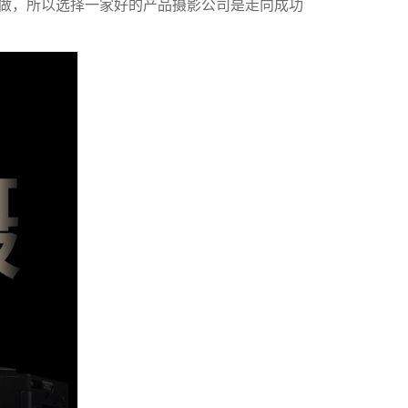
做，所以选择一家好的
产品摄影公司
是走向成功