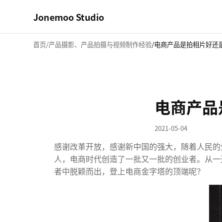
Jonemoo Studio
首页
产品摄影、产品拍摄与视频制作经验
电商产品是拍相片好还
电商产品
2021-05-04
感谢改革开放，感谢新中国的强大，随着人民的
人，电商时代创造了一批又一批的创业者。从一
者中脱颖而出，登上电商金字塔的顶端呢？