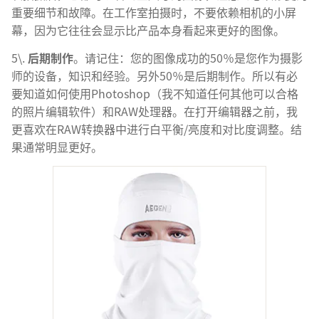
重要细节和故障。在工作室拍摄时，不要依赖相机的小屏
幕，因为它往往会显示比产品本身看起来更好的图像。
5\.
后期制作
。请记住：您的图像成功的50％是您作为摄影
师的设备，知识和经验。另外50％是后期制作。所以有必
要知道如何使用Photoshop（我不知道任何其他可以合格
的照片编辑软件）和RAW处理器。在打开编辑器之前，我
更喜欢在RAW转换器中进行白平衡/亮度和对比度调整。结
果通常明显更好。