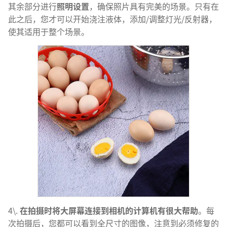
其余部分进行
照明设置
，确保照片具有完美的场景。只有在
此之后，您才可以开始浇注液体，添加/调整灯光/反射器，
使其适用于整个场景。
4\.
在拍摄时将大屏幕连接到相机的计算机有很大帮助
。每
次拍摄后，您都可以看到全尺寸的图像，注意到必须修复的