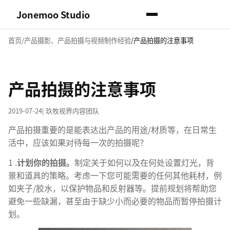
Jonemoo Studio
首页
产品摄影、产品拍摄与视频制作经验
产品拍摄的注意事项
产品拍摄的注意事项
2019-07-24
| 玖牧视界内容团队
产品拍摄
重要的是能表达出产品的用途/材质等，在日常生
活中，应该如果对待每一次的拍摄呢？
1 .
计划你的拍摄。
制定关于如何以及在何处设置灯光，背
景和道具的策略。考虑一下您可能需要的任何其他耗材，例
如夹子/胶水，以保护物品和反射器等。提前规划将帮助您
避免一些缺漏，甚至由于缺少小而必要的物品而暂停拍摄计
划。