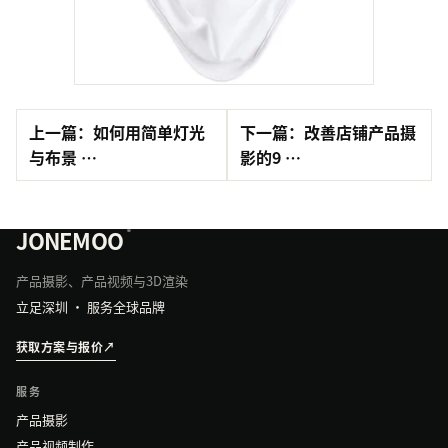
上一篇：如何用简单灯光
下一篇：改善店铺产品摄
与布景 …
影的9 …
JONEMOO
®
产品摄影、产品视频与3D渲染
立足深圳 · 服务全球品牌
获取方案与报价
↗
服务
产品摄影
产品视频制作