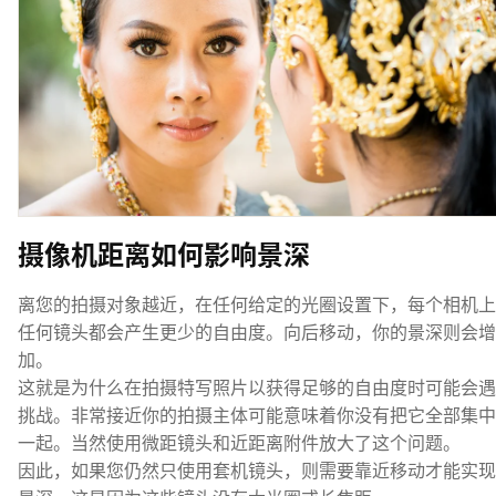
摄像机距离如何影响景深
离您的拍摄对象越近，在任何给定的光圈设置下，每个相机上
任何镜头都会产生更少的自由度。向后移动，你的景深则会增
加。
这就是为什么在拍摄特写照片以获得足够的自由度时可能会遇
挑战。非常接近你的拍摄主体可能意味着你没有把它全部集中
一起。当然使用微距镜头和近距离附件放大了这个问题。
因此，如果您仍然只使用套机镜头，则需要靠近移动才能实现