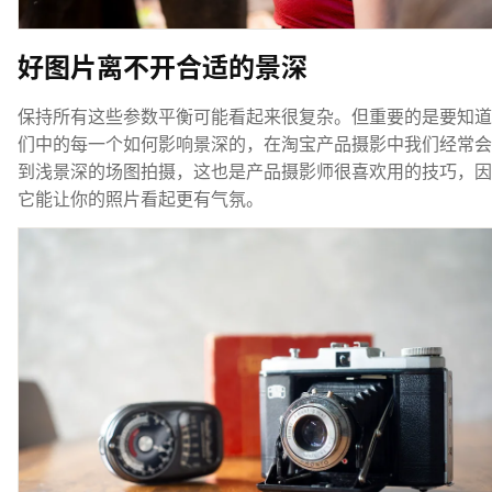
好图片离不开合适的景深
保持所有这些参数平衡可能看起来很复杂。但重要的是要知道
们中的每一个如何影响景深的，在
淘宝产品摄影
中我们经常会
到浅景深的场图拍摄，这也是
产品摄影师
很喜欢用的技巧，因
它能让你的照片看起更有气氛。