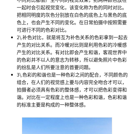
一起时会引起视觉变化，该变化称为色的同时对比。
把相同明度的灰色分别放在白色的底色上与黑色的底
色上，也会产生不同的变化。在日常拍摄中按照需要
可进行不同的色彩对比。
2\.补色对比，就是将互为补色关系的色彩拿到一起去
产生的对比关系。而冷暖对比则是利用色彩的冷暖感
产生的对比关系。有对比即会产生和谐，客观世界中
的色彩并不以人的意志为转移，所以避免照片中色彩
的纷乱是人们所要注意的首要问题。
3\.色彩的和谐也是一种色彩之间的配合，不同颜色的
组合，在人们的视觉感上要与内容完全吻合才可以，
拍摄者必须具有色彩的整体感，才可以把色彩变得和
谐。对比在一定程度上也是一种色彩和谐，色彩和谐
的标准主要是构成的一种整体感。