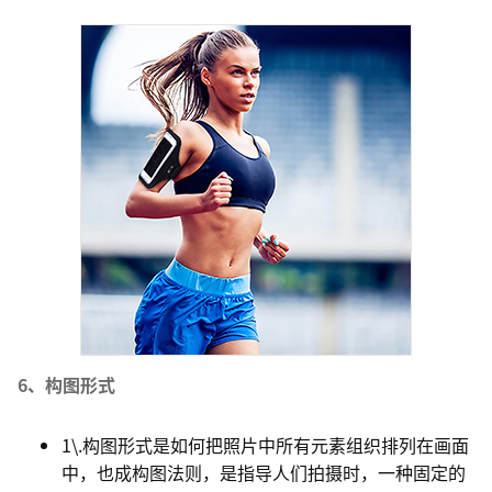
6、构图形式
1\.构图形式是如何把照片中所有元素组织排列在画面
中，也成构图法则，是指导人们拍摄时，一种固定的