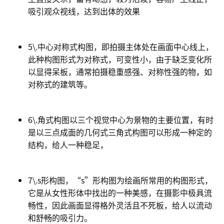
吸引观众视线，达到出体的效果
5\.中心对称式构图，即拍摄主体处在画面中心线上，
此种构图形式为对称式，可变性小，由于缺乏变化所
以显得呆板，通常拍摄稳重感强、对称性强的物，如
对称式的建筑等。
6\.角式构图以三个视觉中心为景物的主要位置，有时
是以三点成面的几何式三角式构图可以形成一种定的
结构，给人一种稳足，
7\.s形构图，“s”形构图为绘画所常用的构图形式，
它是从女性形体中找出的一种美感，在摄影中极具流
畅性，因此画面显得格外灵活且不死板，给人以流动
和舒畅的吸引力。