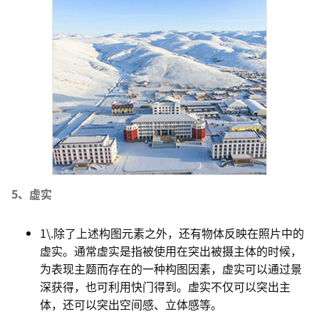
5、虚实
1\.除了上述构图元素之外，还有物体反映在照片中的
虚实。通常虚实是指被使用在突出被摄主体的时候，
为表现主题而存在的一种构图因素，虚实可以通过景
深获得，也可利用快门得到。虚实不仅可以突出主
体，还可以突出空间感、立体感等。