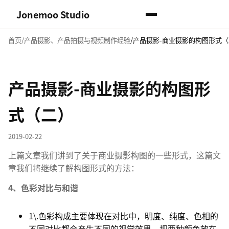
Jonemoo Studio
首页
产品摄影、产品拍摄与视频制作经验
产品摄影-商业摄影的构图形式（
产品摄影-商业摄影的构图形
式（二）
2019-02-22
上篇文章我们讲到了关于商业摄影构图的一些形式，这篇文
章我们将继续了解构图形式的方法：
4、色彩对比与和谐
1\.色彩构成主要体现在对比中，明度、纯度、色相的
不同对比都会产生不同的视觉效果，把两种颜色放在