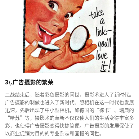
3\.广告摄影的繁荣
二战结束后，随着彩色摄影的问世，摄影术进人了新时代。
广告摄影的制做也进入了新时代。照相机在这一时代也发展
迅速，先后出现了中小型相机，如德国的“徕卡”、瑞典的
“哈苏”等，摄影术的革新不仅仅使人们的生活变得丰富多
彩，也使得广告摄影变得快捷简便。广告摄影的发展促使了
以商业促销为目的的专业杂志和画报的问世。