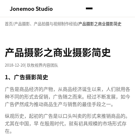
Jonemoo Studio
首页
产品摄影、产品拍摄与视频制作经验
产品摄影之商业摄影简史
产品摄影之商业摄影简史
2018-12-20
| 玖牧视界内容团队
1、广告摄影简史
广告是商品经济的产物，从商品经济诞生以来，人们就用各
种不同的形式去促销，广告随之而来。经过不断发展，如今
广告俨然成为推动商品生产与销售的最佳手段之一。
纵观历史，起初的广告是以口头叫卖的形式来推销商品的。
尤其在中国，早 在殷周时代，就有初具规模的市场形式存
在。