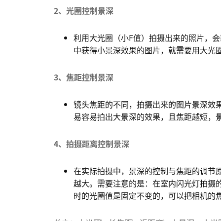
2、光圈控制景深
利用大光圈（小F值）拍摄出来的照片，
中获得小景深效果的图片，就需要用大光
3、焦距控制景深
镜头焦距的不同，拍摄出来的图片景深效
易容易拍出大景深的效果，且焦距越短，
4、拍摄距离控制景深
在实际拍摄中，景深的控制与焦距的调节
越大。需要注意的是：在室内闪光灯拍摄
时的光圈值是固定不变的，可以把相机的