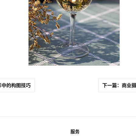
影中的构图技巧
下一篇：商业摄
服务