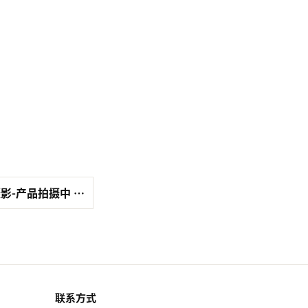
影-产品拍摄中 …
联系方式