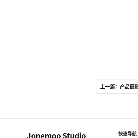
上一篇：产品摄
Jonemoo Studio
快速导航