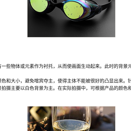
有一些物体或元素作为衬托，从而使画面生动起来。此时的背景
颜色和大小，避免喧宾夺主，使得主体不能被很好的凸显出来。
景拍摄主要以白色背景为主。在实际拍摄中，可根据产品的颜色
色和风格相统一，