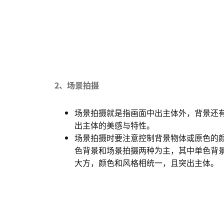
2、场景拍摄
场景拍摄就是指画面中出主体外，背景还
出主体的美感与特性。
场景拍摄时要注意控制背景物体或原色的
色背景和场景拍摄两种为主，其中单色背
大方，颜