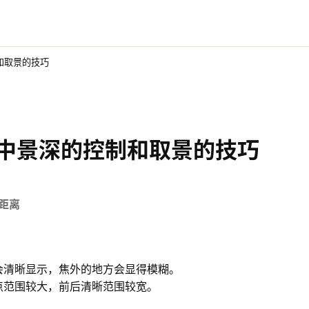
和取景的技巧
中景深的控制和取景的技巧
距离
会清晰显示，焦外的地方会显得模糊。
点范围较大，前后清晰范围较宽。