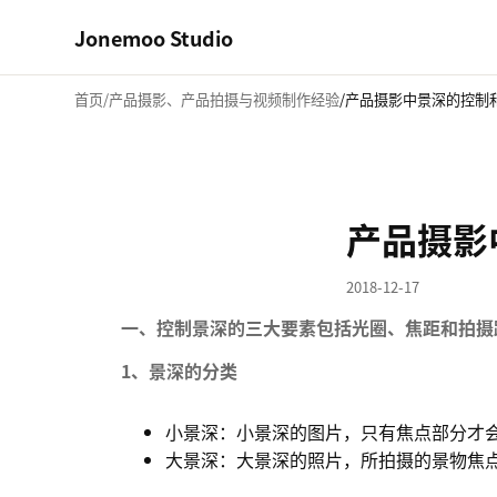
Jonemoo Studio
首页
产品摄影、产品拍摄与视频制作经验
产品摄影中景深的控制
产品摄影
2018-12-17
一、控制景深的三大要素包括光圈、焦距和拍摄
1、景深的分类
小景深：小景深的图片，只有焦点部分才
大景深：大景深的照片，所拍摄的景物焦