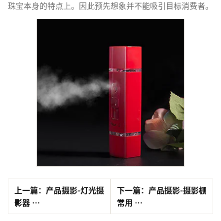
珠宝本身的特点上。因此预先想象并不能吸引目标消费者。
上一篇：产品摄影-灯光摄
下一篇：产品摄影-摄影棚
影器 …
常用 …