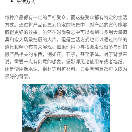
生活方式
每种产品都有一定的目标受众，而这些受众都有特定的生活
方式。通过将产品设置到特定的场景中，对产品的宣传能够
取得更好的效果。虽然在时尚杂志中可以看到很多用大量道
具和宏大场景拍摄的大片，但是生活方式也可以通过简单的
道具和精心布置来展现。如果你用心寻找会发现很多与你拍
摄产品相关的东西，例如花、石子，甚至液体。对于背景来
说，需要一点有创意的想象，摄影师无论使用布或者墙纸，
还是使用像水泥、钢材等粗犷材料，只要有创意都可以成为
很好的背景。