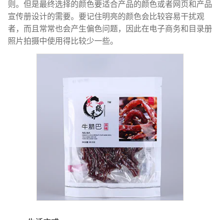
则。但是最终选择的颜色要适合产品的颜色或者网页和产品
宣传册设计的需要。要记住明亮的颜色会比较容易干扰观
者，而且常常也会产生偏色问题，因此在电子商务和目录册
照片拍摄中使用得比较少一些。