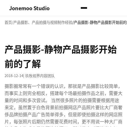
Jonemoo Studio
首页
产品摄影、产品拍摄与视频制作经验
产品摄影-静物产品摄影开始前的
产品摄影-静物产品摄影开始
前的了解
2018-12-14
| 玖牧视界内容团队
摄影圈常常有一个错误的认识，那就是产品摄影比较简单，
而事实上则完全相反，搭建每个场最拍摄作品之前，需要大
量的时间和多次尝试。 当然很多照片的拍摄需要根据用途
来定，虽然置于白色背景前拍摄网店产品照片要比大厂商奢
侈品牌拍摄产品广告简单得多，但是即使拍摄这样的网店照
片，每张照片后期仍然需要花费时间，更不用说一种大厂商