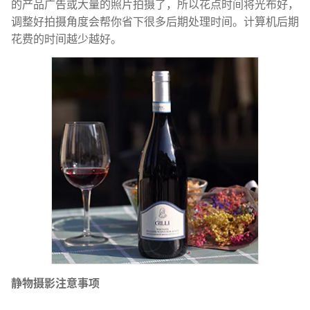
的产品广告或大量的照片拍摄了，所以花点时间将光布好，
调整好拍摄角度会帮你省下很多后期处理时间。计算机后期
花费的时间越少越好。
静物摄影注意事项