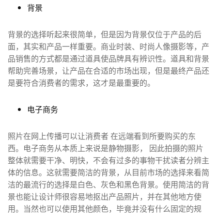
背景
背景的选择听起来很简单，但是因为背景仅位于产品的后
面，其实和产品一样重要。商业时装、时尚人像摄影等，产
品销售的方式都是通过道具使品牌具有辨识性。道具和背景
帮助完善场景，让产品在合适的市场出现，但是最终产品还
是要符合消费者的需求，这才是最重要的。
电子商务
照片在网上传播可以让消费者 在远端看到所要购买的东
西。电子商务从本质上来说是静物摄影， 因此拍摄的照片
整体就需要干净、明快，不会有过多的事物干扰读者分辨主
体的信息。这就需要简洁的背景，从目前市场的选择来看简
洁的最流行的选择是白色、灰色和黑色背景。使用简洁的背
景也能让设计师很容易地抠出产品照片，并在其他地方使
用。当然也可以使用其他颜色，毕竟并没有什么固定的规