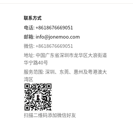
联系方式
电话: +8618676669051
邮箱:
info@jonemoo.com
微信: +8618676669051
地址: 中国广东省深圳市龙华区大浪街道
华宁路40号
服务范围: 深圳、东莞、惠州及粤港澳大
湾区
扫描二维码添加微信好友