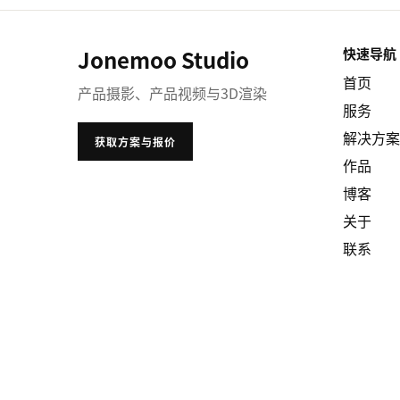
Jonemoo Studio
快速导航
首页
产品摄影、产品视频与3D渲染
服务
解决方案
获取方案与报价
作品
博客
关于
联系