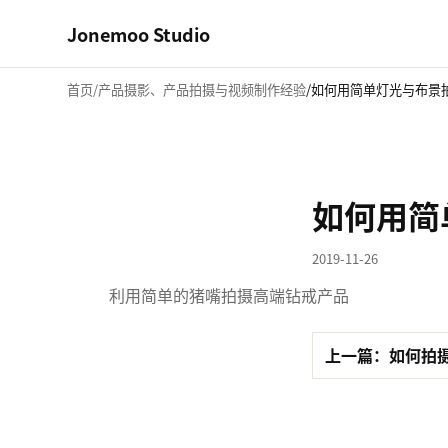
Jonemoo Studio
首页
产品摄影、产品拍摄与视频制作经验
如何用简单灯光与布景
如何用简
2019-11-26
利用简单的猪嘴拍摄高端钻戒产品
上一篇：如何拍摄