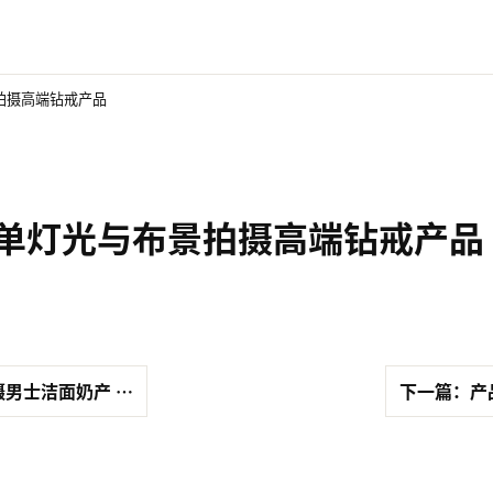
拍摄高端钻戒产品
单灯光与布景拍摄高端钻戒产品
男士洁面奶产 …
下一篇：产